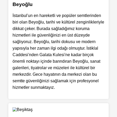
Beyoğlu
İstanbul'un en hareketli ve popüler semtlerinden
biri olan Beyoğlu, tarihi ve kültürel zenginlikleriyle
dikkat çeker. Burada sağladığımız koruma
hizmetleri ile güvenliğinizi en üst düzeyde
sağlıyoruz. Beyoğlu, tarihi dokusu ve modern
yapısıyla her zaman ilgi odağı olmuştur. İstiklal
Caddesi'nden Galata Kulesi'ne kadar birçok
önemli noktayı içinde barındıran Beyoğlu, sanat
galerileri, tiyatrolar ve müzeleri ile kültürel bir
merkezdir. Gece hayatının da merkezi olan bu
semtte güvenliğinizi sağlamak için profesyonel
hizmetler sunmaktayız.