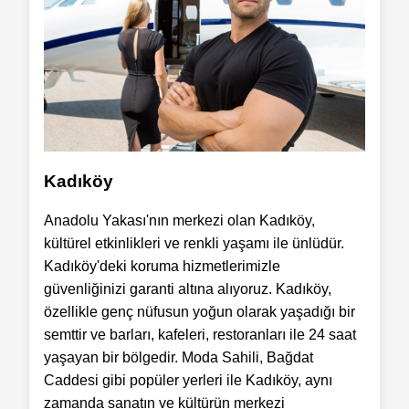
Kadıköy
Anadolu Yakası'nın merkezi olan Kadıköy,
kültürel etkinlikleri ve renkli yaşamı ile ünlüdür.
Kadıköy'deki koruma hizmetlerimizle
güvenliğinizi garanti altına alıyoruz. Kadıköy,
özellikle genç nüfusun yoğun olarak yaşadığı bir
semttir ve barları, kafeleri, restoranları ile 24 saat
yaşayan bir bölgedir. Moda Sahili, Bağdat
Caddesi gibi popüler yerleri ile Kadıköy, aynı
zamanda sanatın ve kültürün merkezi