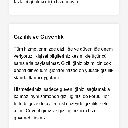
fazla bilgi almak için bize ulaşın.
Gizlilik ve Güvenlik
Tüm hizmetlerimizde gizliliğe ve güvenliğe önem
veriyoruz. Kişisel bilgileriniz kesinlikle üçüncü
şahıslarla paylaşılmaz. Gizliliğiniz bizim için çok
önemlidir ve tüm işlemlerimizde en yüksek gizlilik
standartlarını uygularız.
Hizmetlerimiz, sadece güvenliğinizi sağlamakla
kalmaz, aynı zamanda gizliliğinizi de korur. Her
türlü bilgi ve detay, en üst düzeyde gizlilikle ele
alınır. Güvenliğiniz ve gizliliğiniz için bize
güvenebilirsiniz.