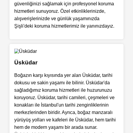
güvenliğinizi sağlamak için profesyonel koruma
hizmetleri sunuyoruz. Özel etkinliklerinizde,
alışverişlerinizde ve günlük yaşamınızda
Şişli'deki koruma hizmetlerimiz ile yanınızdayız.
Üsküdar
Boğazın karşı kıyısında yer alan Üsküdar, tarihi
dokusu ve sakin yaşamı ile bilinir. Üsküdar'da
sağladığımız koruma hizmetleri ile huzurunuzu
koruyoruz. Üsküdar, tarihi camileri, çeşmeleri ve
konakları ile İstanbul'un tarihi zenginliklerinin
merkezlerinden biridir. Ayrıca, boğaz manzaralı
yürüyüş yolları ve kafeleri ile Üsküdar, hem tarihi
hem de modern yaşamı bir arada sunar.