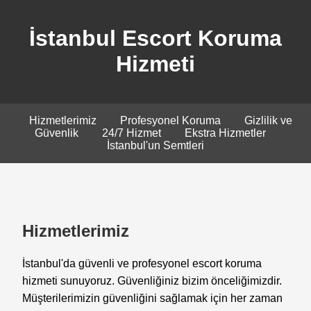
İstanbul Escort Koruma
Hizmeti
Hizmetlerimiz
Profesyonel Koruma
Gizlilik ve
Güvenlik
24/7 Hizmet
Ekstra Hizmetler
İstanbul'un Semtleri
Hizmetlerimiz
İstanbul'da güvenli ve profesyonel escort koruma
hizmeti sunuyoruz. Güvenliğiniz bizim önceliğimizdir.
Müşterilerimizin güvenliğini sağlamak için her zaman