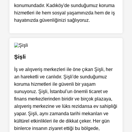
konumundadır. Kadıköy'de sunduğumuz koruma
hizmetleri ile hem sosyal yaşamınızda hem de iş
hayatınızda güvenliğinizi sağlıyoruz.
Şişli
İş ve alışveriş merkezleri ile öne çıkan Şişli, her
an hareketli ve canlıdır. Şişli'de sunduğumuz
koruma hizmetleri ile güvenli bir yaşam
sunuyoruz. Şişli, İstanbul'un önemli ticaret ve
finans merkezlerinden biridir ve birçok plazaya,
alışveriş merkezine ve lüks rezidansa ev sahipliği
yapar. Şişli, aynı zamanda tarihi mekanları ve
kültürel etkinlikleri ile de dikkat çeker. Her gün
binlerce insanın ziyaret ettiği bu bölgede,