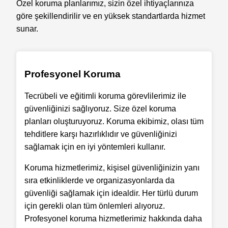
Özel koruma planlarımız, sizin özel ihtiyaçlarınıza
göre şekillendirilir ve en yüksek standartlarda hizmet
sunar.
Profesyonel Koruma
Tecrübeli ve eğitimli koruma görevlilerimiz ile
güvenliğinizi sağlıyoruz. Size özel koruma
planları oluşturuyoruz. Koruma ekibimiz, olası tüm
tehditlere karşı hazırlıklıdır ve güvenliğinizi
sağlamak için en iyi yöntemleri kullanır.
Koruma hizmetlerimiz, kişisel güvenliğinizin yanı
sıra etkinliklerde ve organizasyonlarda da
güvenliği sağlamak için idealdir. Her türlü durum
için gerekli olan tüm önlemleri alıyoruz.
Profesyonel koruma hizmetlerimiz hakkında daha