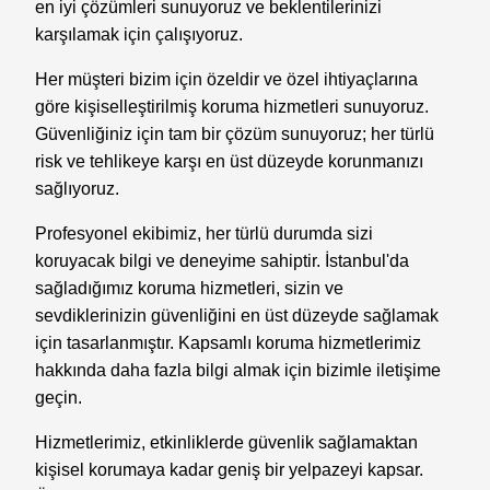
en iyi çözümleri sunuyoruz ve beklentilerinizi
karşılamak için çalışıyoruz.
Her müşteri bizim için özeldir ve özel ihtiyaçlarına
göre kişiselleştirilmiş koruma hizmetleri sunuyoruz.
Güvenliğiniz için tam bir çözüm sunuyoruz; her türlü
risk ve tehlikeye karşı en üst düzeyde korunmanızı
sağlıyoruz.
Profesyonel ekibimiz, her türlü durumda sizi
koruyacak bilgi ve deneyime sahiptir. İstanbul'da
sağladığımız koruma hizmetleri, sizin ve
sevdiklerinizin güvenliğini en üst düzeyde sağlamak
için tasarlanmıştır. Kapsamlı koruma hizmetlerimiz
hakkında daha fazla bilgi almak için bizimle iletişime
geçin.
Hizmetlerimiz, etkinliklerde güvenlik sağlamaktan
kişisel korumaya kadar geniş bir yelpazeyi kapsar.