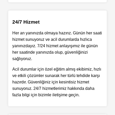
24/7 Hizmet
Her an yanınızda olmaya hazırız. Günün her saati
hizmet sunuyoruz ve acil durumlarda hızlıca
yanınızdayız. 7/24 hizmet anlayışımız ile günün
her saatinde yanınızda olup, güvenliğinizi
sağlıyoruz.
Acil durumlar için özel eğitim almış ekibimiz, hızlı
ve etkili çözümler sunarak her türlü tehdide karşı
hazırdır. Güvenliğiniz için kesintisiz hizmet
sunuyoruz. 24/7 hizmetlerimiz hakkında daha
fazla bilgi için bizimle iletişime geçin.