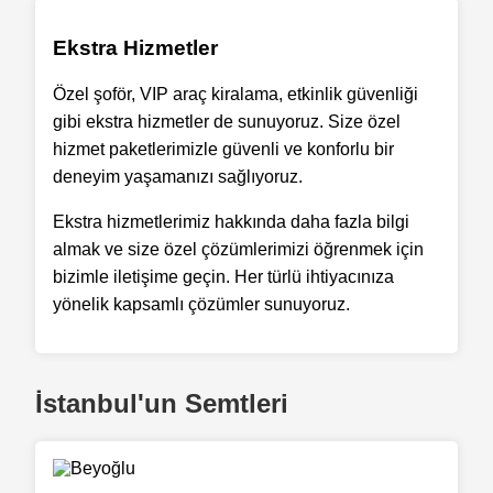
Ekstra Hizmetler
Özel şoför, VIP araç kiralama, etkinlik güvenliği
gibi ekstra hizmetler de sunuyoruz. Size özel
hizmet paketlerimizle güvenli ve konforlu bir
deneyim yaşamanızı sağlıyoruz.
Ekstra hizmetlerimiz hakkında daha fazla bilgi
almak ve size özel çözümlerimizi öğrenmek için
bizimle iletişime geçin. Her türlü ihtiyacınıza
yönelik kapsamlı çözümler sunuyoruz.
İstanbul'un Semtleri