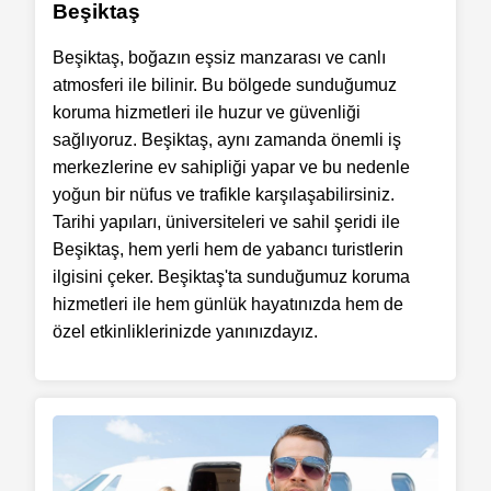
Beşiktaş
Beşiktaş, boğazın eşsiz manzarası ve canlı
atmosferi ile bilinir. Bu bölgede sunduğumuz
koruma hizmetleri ile huzur ve güvenliği
sağlıyoruz. Beşiktaş, aynı zamanda önemli iş
merkezlerine ev sahipliği yapar ve bu nedenle
yoğun bir nüfus ve trafikle karşılaşabilirsiniz.
Tarihi yapıları, üniversiteleri ve sahil şeridi ile
Beşiktaş, hem yerli hem de yabancı turistlerin
ilgisini çeker. Beşiktaş'ta sunduğumuz koruma
hizmetleri ile hem günlük hayatınızda hem de
özel etkinliklerinizde yanınızdayız.